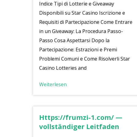
Indice Tipi di Lotterie e Giveaway
Disponibili su Star Casino Iscrizione e
Requisiti di Partecipazione Come Entrare
in un Giveaway: La Procedura Passo-
Passo Cosa Aspettarsi Dopo la
Partecipazione: Estrazioni e Premi
Problemi Comuni e Come Risolverli Star
Casino Lotteries and
Weiterlesen
Https://frumzi-1.com/ —
vollständiger Leitfaden