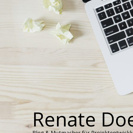
Zum
Inhalt
springen
Renate Doe
Blog & Mutmacher für Projektentwick