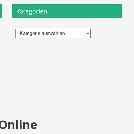
Kategorien
Kategorien
Online