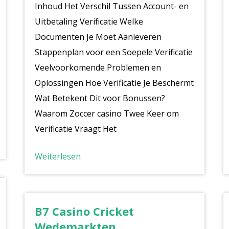
Inhoud Het Verschil Tussen Account- en
Uitbetaling Verificatie Welke
Documenten Je Moet Aanleveren
Stappenplan voor een Soepele Verificatie
Veelvoorkomende Problemen en
Oplossingen Hoe Verificatie Je Beschermt
Wat Betekent Dit voor Bonussen?
Waarom Zoccer casino Twee Keer om
Verificatie Vraagt Het
Weiterlesen
B7 Casino Cricket
Wedemarkten