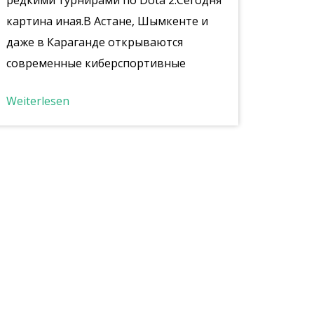
редкими турнирами по Dota 2.Сегодня
картина иная.В Астане, Шымкенте и
даже в Караганде открываются
современные киберспортивные
Weiterlesen