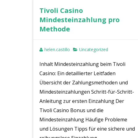
Tivoli Casino
Mindesteinzahlung pro
Methode
helen.castillo
Uncategorized
Inhalt Mindesteinzahlung beim Tivoli
Casino: Ein detaillierter Leitfaden
Übersicht der Zahlungsmethoden und
Mindesteinzahlungen Schritt-für-Schritt-
Anleitung zur ersten Einzahlung Der
Tivoli Casino Bonus und die
Mindesteinzahlung Häufige Probleme
und Lösungen Tipps für eine sichere und