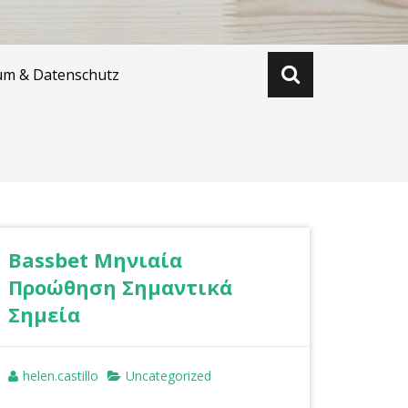
um & Datenschutz
Bassbet Μηνιαία
Προώθηση Σημαντικά
Σημεία
helen.castillo
Uncategorized