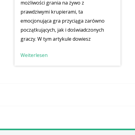
możliwości grania na żywo z
prawdziwymi krupierami, ta
emocjonująca gra przyciąga zarówno
początkujących, jak i doświadczonych
graczy. W tym artykule dowiesz
Weiterlesen