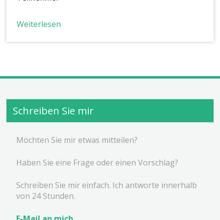
Weiterlesen
Schreiben Sie mir
Möchten Sie mir etwas mitteilen?
Haben Sie eine Frage oder einen Vorschlag?
Schreiben Sie mir einfach. Ich antworte innerhalb
von 24 Stunden.
E-Mail an mich