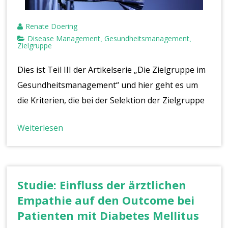
Renate Doering
Disease Management
Gesundheitsmanagement
,
,
Zielgruppe
Dies ist Teil III der Artikelserie „Die Zielgruppe im
Gesundheitsmanagement“ und hier geht es um
die Kriterien, die bei der Selektion der Zielgruppe
Weiterlesen
Studie: Einfluss der ärztlichen
Empathie auf den Outcome bei
Patienten mit Diabetes Mellitus