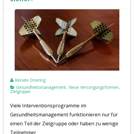
Renate Doering
Gesundheitsmanagement
Neue Versorgungsformen
,
,
Zielgruppe
Viele Interventionsprogramme im
Gesundheitsmanagement funktionieren nur für
einen Teil der Zielgruppe oder haben zu wenige
Teilnehmer