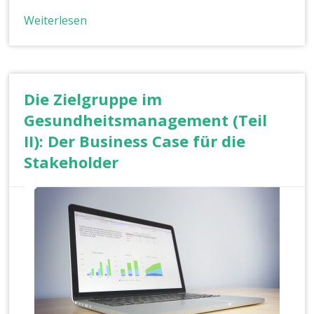
Weiterlesen
Die Zielgruppe im
Gesundheitsmanagement (Teil
II): Der Business Case für die
Stakeholder