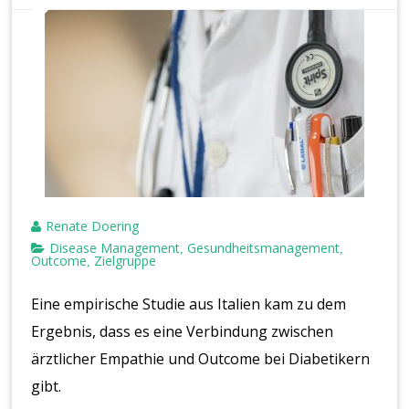
Renate Doering
Disease Management
Gesundheitsmanagement
,
,
Outcome
Zielgruppe
,
Eine empirische Studie aus Italien kam zu dem
Ergebnis, dass es eine Verbindung zwischen
ärztlicher Empathie und Outcome bei Diabetikern
gibt.