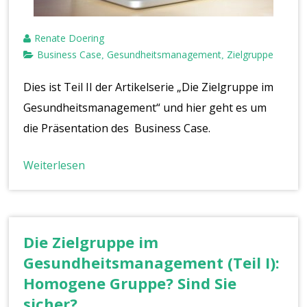
Renate Doering
Business Case
Gesundheitsmanagement
Zielgruppe
,
,
Dies ist Teil II der Artikelserie „Die Zielgruppe im
Gesundheitsmanagement“ und hier geht es um
die Präsentation des Business Case.
Weiterlesen
Die Zielgruppe im
Gesundheitsmanagement (Teil I):
Homogene Gruppe? Sind Sie
sicher?