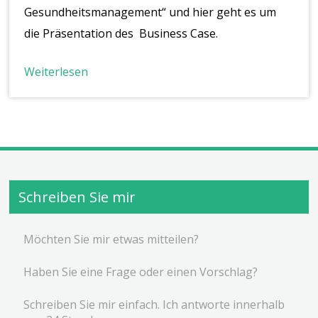
Gesundheitsmanagement“ und hier geht es um
die Präsentation des Business Case.
Weiterlesen
Schreiben Sie mir
Möchten Sie mir etwas mitteilen?
Haben Sie eine Frage oder einen Vorschlag?
Schreiben Sie mir einfach. Ich antworte innerhalb