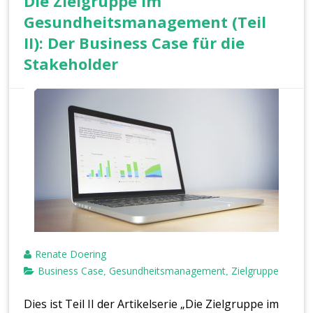
Die Zielgruppe im
Gesundheitsmanagement (Teil
II): Der Business Case für die
Stakeholder
Renate Doering
Business Case
Gesundheitsmanagement
Zielgruppe
,
,
Dies ist Teil II der Artikelserie „Die Zielgruppe im