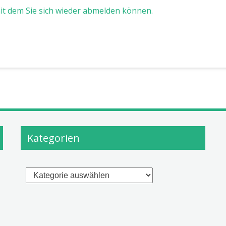
mit dem Sie sich wieder abmelden können.
Kategorien
Kategorien