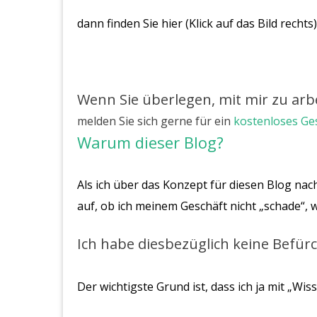
dann finden Sie hier (Klick auf das Bild rechts
Wenn Sie überlegen, mit mir zu arb
melden Sie sich gerne für ein
kostenloses Ge
Warum dieser Blog?
Als ich über das Konzept für diesen Blog na
auf, ob ich meinem Geschäft nicht „schade“,
Ich habe diesbezüglich keine Befü
Der wichtigste Grund ist, dass ich ja mit „Wis