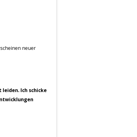
Erscheinen neuer
 leiden. Ich schicke
Entwicklungen