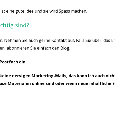
ist eine gute Idee und sie wird Spass machen.
ichtig sind?
ern. Nehmen Sie auch gerne Kontakt auf. Falls Sie über das 
en, abonnieren Sie einfach den Blog.
 Postfach ein.
keine nervigen Marketing-Mails, das kann ich auch nicht
se Materialen online sind oder wenn neue inhaltliche 