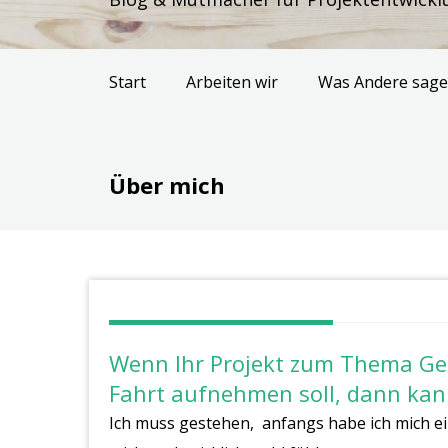
Start
Arbeiten wir
Was Andere sag
Über mich
Wenn Ihr Projekt zum Thema G
Fahrt aufnehmen soll, dann kann
Ich muss gestehen, anfangs habe ich mich ein