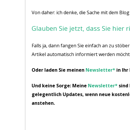
Von daher: ich denke, die Sache mit dem Blog 
Glauben Sie jetzt, dass Sie hier r
Falls ja, dann fangen Sie einfach an zu stöb
Artikel automatisch informiert werden möcht
Oder laden Sie meinen
Newsletter*
in Ihr
Und keine Sorge: Meine
Newsletter*
sind 
gelegentlich Updates, wenn neue kostenlo
anstehen.