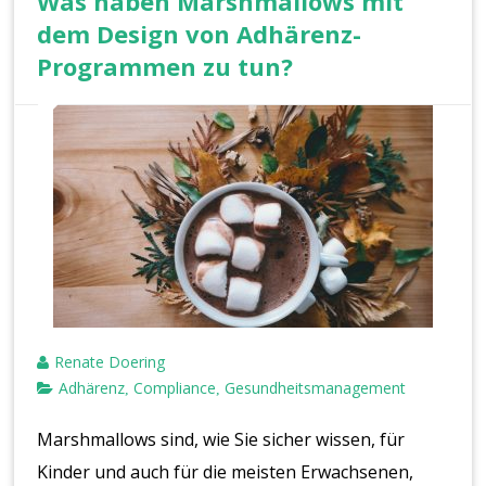
Was haben Marshmallows mit
dem Design von Adhärenz-
Programmen zu tun?
Renate Doering
Adhärenz
Compliance
Gesundheitsmanagement
,
,
Marshmallows sind, wie Sie sicher wissen, für
Kinder und auch für die meisten Erwachsenen,