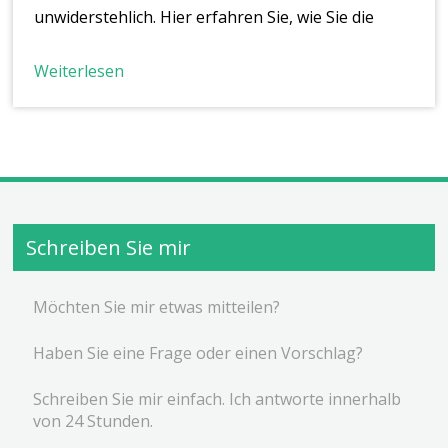
unwiderstehlich. Hier erfahren Sie, wie Sie die
Weiterlesen
Schreiben Sie mir
Möchten Sie mir etwas mitteilen?
Haben Sie eine Frage oder einen Vorschlag?
Schreiben Sie mir einfach. Ich antworte innerhalb
von 24 Stunden.