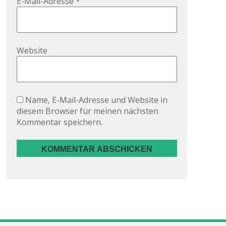
E-Mail-Adresse
*
Website
Name, E-Mail-Adresse und Website in
diesem Browser für meinen nächsten
Kommentar speichern.