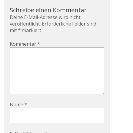
Schreibe einen Kommentar
Deine E-Mail-Adresse wird nicht
veröffentlicht.
Erforderliche Felder sind
mit
*
markiert
Kommentar
*
Name
*