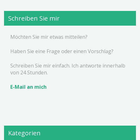
Schreiben Sie mir
Möchten Sie mir etwas mitteilen?
Haben Sie eine Frage oder einen Vorschlag?
Schreiben Sie mir einfach. Ich antworte innerhalb
von 24 Stunden.
E-Mail an mich
Kategorien