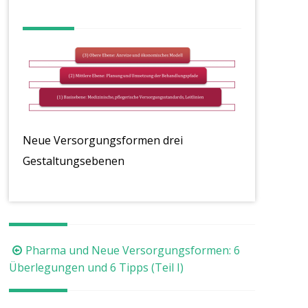
Neue Versorgungsformen drei
Gestaltungsebenen
Beitragsnavigation
Pharma und Neue Versorgungsformen: 6
Überlegungen und 6 Tipps (Teil I)