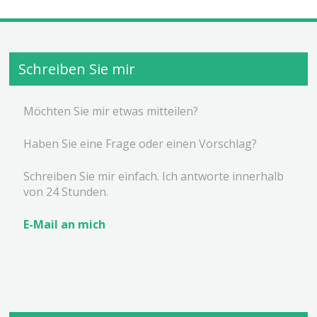
Schreiben Sie mir
Möchten Sie mir etwas mitteilen?
Haben Sie eine Frage oder einen Vorschlag?
Schreiben Sie mir einfach. Ich antworte innerhalb
von 24 Stunden.
E-Mail an mich