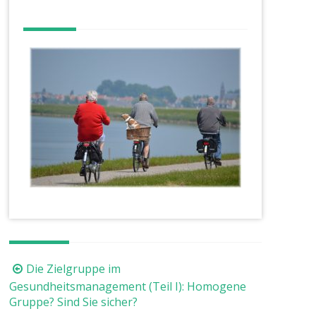
Beitragsnavigation
Die Zielgruppe im
Gesundheitsmanagement (Teil I): Homogene
Gruppe? Sind Sie sicher?