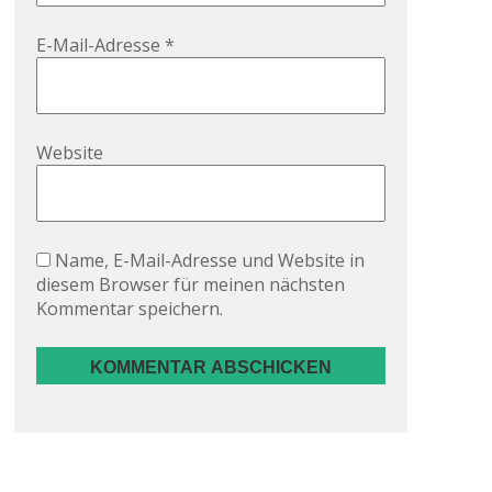
E-Mail-Adresse
*
Website
Name, E-Mail-Adresse und Website in
diesem Browser für meinen nächsten
Kommentar speichern.