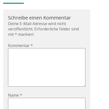
Schreibe einen Kommentar
Deine E-Mail-Adresse wird nicht
veröffentlicht.
Erforderliche Felder sind
mit
*
markiert
Kommentar
*
Name
*