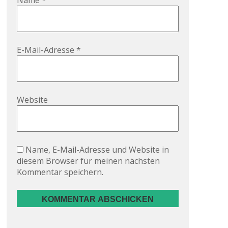
Name
*
E-Mail-Adresse
*
Website
Name, E-Mail-Adresse und Website in
diesem Browser für meinen nächsten
Kommentar speichern.