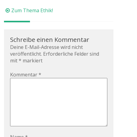
Beitragsnavigation
Zum Thema Ethik!
Schreibe einen Kommentar
Deine E-Mail-Adresse wird nicht
veröffentlicht.
Erforderliche Felder sind
mit
*
markiert
Kommentar
*