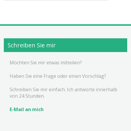
Schreiben Sie mir
Möchten Sie mir etwas mitteilen?
Haben Sie eine Frage oder einen Vorschlag?
Schreiben Sie mir einfach. Ich antworte innerhalb
von 24 Stunden.
E-Mail an mich