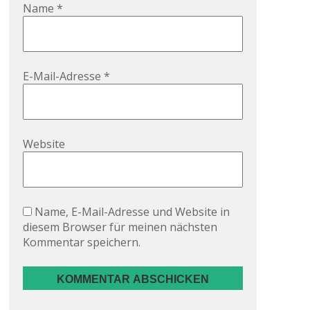
Name
*
E-Mail-Adresse
*
Website
Name, E-Mail-Adresse und Website in
diesem Browser für meinen nächsten
Kommentar speichern.