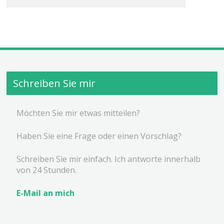
Schreiben Sie mir
Möchten Sie mir etwas mitteilen?
Haben Sie eine Frage oder einen Vorschlag?
Schreiben Sie mir einfach. Ich antworte innerhalb
von 24 Stunden.
E-Mail an mich