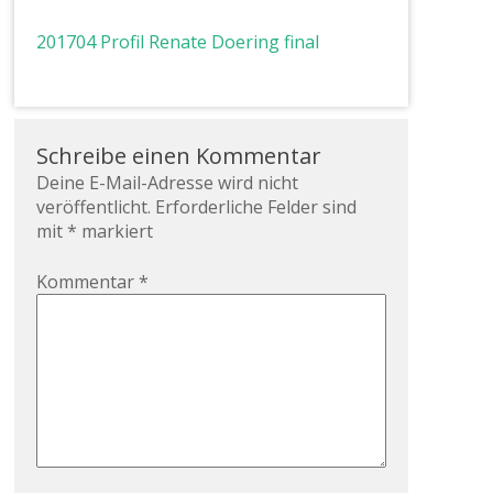
201704 Profil Renate Doering final
Schreibe einen Kommentar
Deine E-Mail-Adresse wird nicht
veröffentlicht.
Erforderliche Felder sind
mit
*
markiert
Kommentar
*