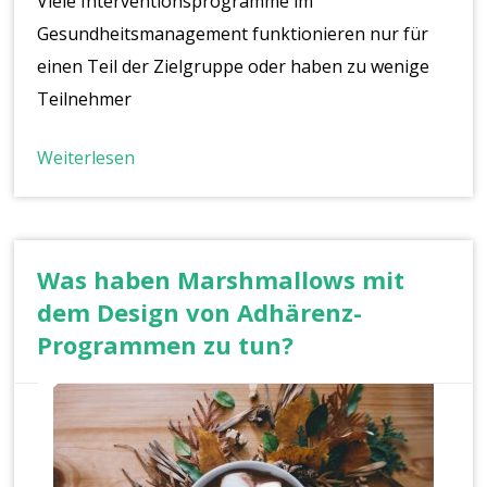
Viele Interventionsprogramme im
Gesundheitsmanagement funktionieren nur für
einen Teil der Zielgruppe oder haben zu wenige
Teilnehmer
Weiterlesen
Was haben Marshmallows mit
dem Design von Adhärenz-
Programmen zu tun?