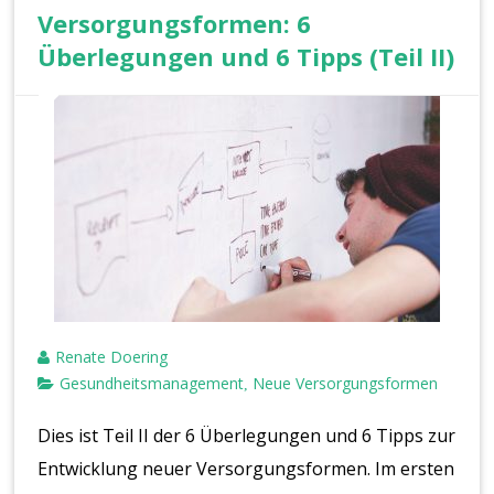
Versorgungsformen: 6
Überlegungen und 6 Tipps (Teil II)
Renate Doering
Gesundheitsmanagement
Neue Versorgungsformen
,
Dies ist Teil II der 6 Überlegungen und 6 Tipps zur
Entwicklung neuer Versorgungsformen. Im ersten