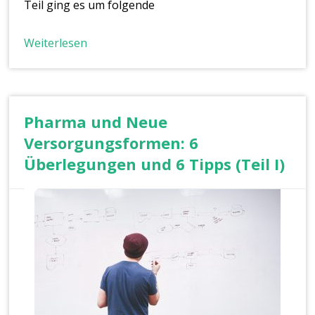
Teil ging es um folgende
Weiterlesen
Pharma und Neue
Versorgungsformen: 6
Überlegungen und 6 Tipps (Teil I)