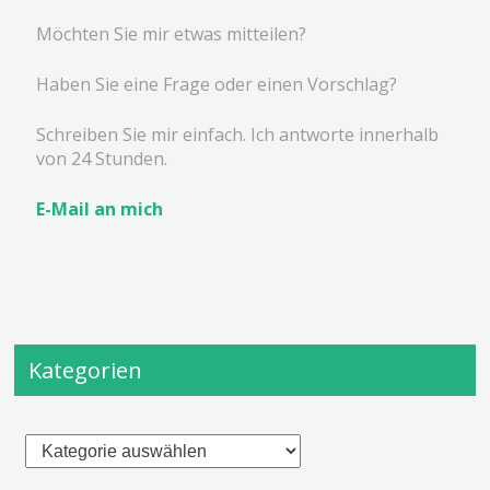
Möchten Sie mir etwas mitteilen?
Haben Sie eine Frage oder einen Vorschlag?
Schreiben Sie mir einfach. Ich antworte innerhalb
von 24 Stunden.
E-Mail an mich
Kategorien
Kategorien