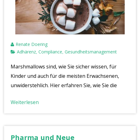
Renate Doering
Adhärenz
Compliance
Gesundheitsmanagement
,
,
Marshmallows sind, wie Sie sicher wissen, für
Kinder und auch für die meisten Erwachsenen,
unwiderstehlich. Hier erfahren Sie, wie Sie die
Weiterlesen
Pharma und Neue