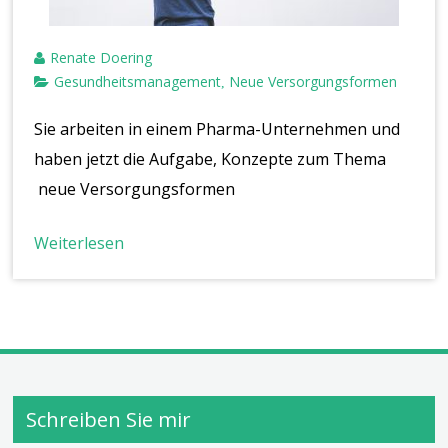
Renate Doering
Gesundheitsmanagement
Neue Versorgungsformen
,
Sie arbeiten in einem Pharma-Unternehmen und
haben jetzt die Aufgabe, Konzepte zum Thema
neue Versorgungsformen
Weiterlesen
Schreiben Sie mir