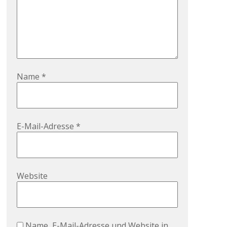
Name
*
E-Mail-Adresse
*
Website
Name, E-Mail-Adresse und Website in