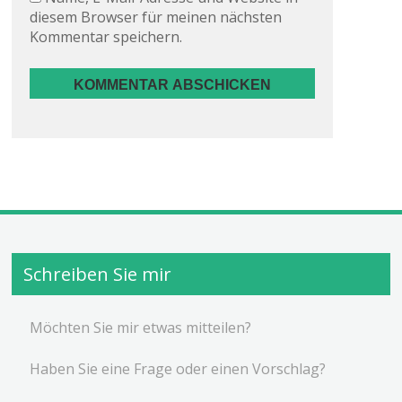
diesem Browser für meinen nächsten
Kommentar speichern.
Schreiben Sie mir
Möchten Sie mir etwas mitteilen?
Haben Sie eine Frage oder einen Vorschlag?