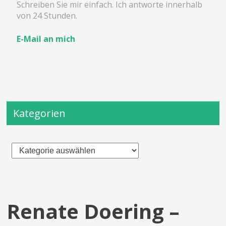
Schreiben Sie mir einfach. Ich antworte innerhalb
von 24 Stunden.
E-Mail an mich
Kategorien
Kategorien
Renate Doering –