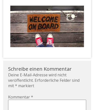
Schreibe einen Kommentar
Deine E-Mail-Adresse wird nicht
veröffentlicht.
Erforderliche Felder sind
mit
*
markiert
Kommentar
*