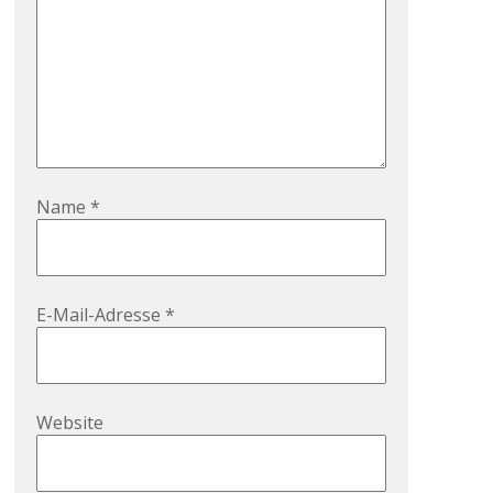
Name
*
E-Mail-Adresse
*
Website