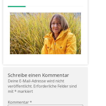
Schreibe einen Kommentar
Deine E-Mail-Adresse wird nicht
veröffentlicht.
Erforderliche Felder sind
mit
*
markiert
Kommentar
*