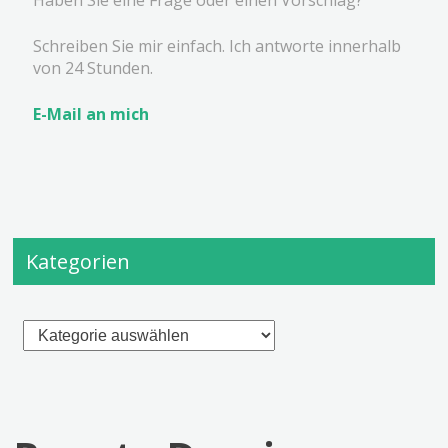
Schreiben Sie mir einfach. Ich antworte innerhalb
von 24 Stunden.
E-Mail an mich
Kategorien
Kategorien