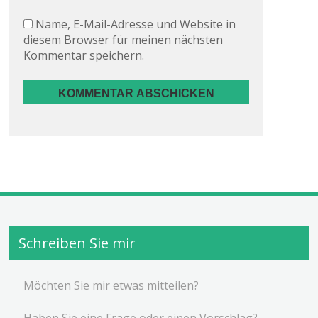
Name, E-Mail-Adresse und Website in
diesem Browser für meinen nächsten
Kommentar speichern.
Schreiben Sie mir
Möchten Sie mir etwas mitteilen?
Haben Sie eine Frage oder einen Vorschlag?