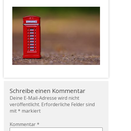
Schreibe einen Kommentar
Deine E-Mail-Adresse wird nicht
veröffentlicht.
Erforderliche Felder sind
mit
*
markiert
Kommentar
*