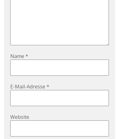
Name
*
E-Mail-Adresse
*
Website