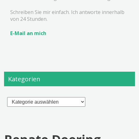
Schreiben Sie mir einfach. Ich antworte innerhalb
von 24 Stunden.
E-Mail an mich
Kategorien
Kategorien