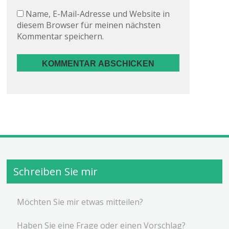
Name, E-Mail-Adresse und Website in
diesem Browser für meinen nächsten
Kommentar speichern.
Schreiben Sie mir
Möchten Sie mir etwas mitteilen?
Haben Sie eine Frage oder einen Vorschlag?