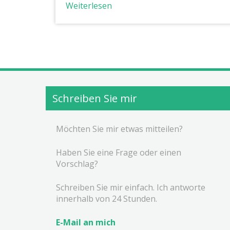
Weiterlesen
Schreiben Sie mir
Möchten Sie mir etwas mitteilen?
Haben Sie eine Frage oder einen
Vorschlag?
Schreiben Sie mir einfach. Ich antworte
innerhalb von 24 Stunden.
E-Mail an mich