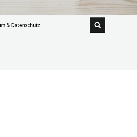
um & Datenschutz