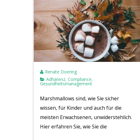
Renate Doering
Adhärenz
Compliance
,
,
Gesundheitsmanagement
Marshmallows sind, wie Sie sicher
wissen, für Kinder und auch für die
meisten Erwachsenen, unwiderstehlich.
Hier erfahren Sie, wie Sie die