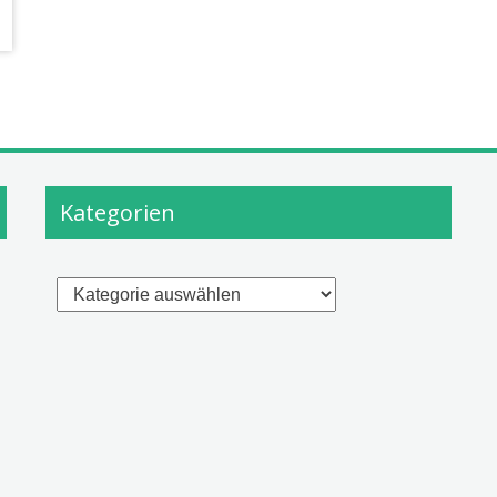
Kategorien
Kategorien